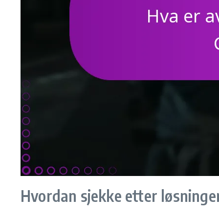
Hvordan sjekke etter løsning