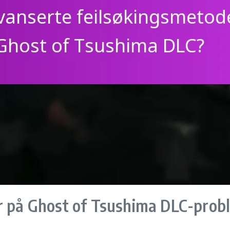
er på Ghost of Tsushima DLC-prob