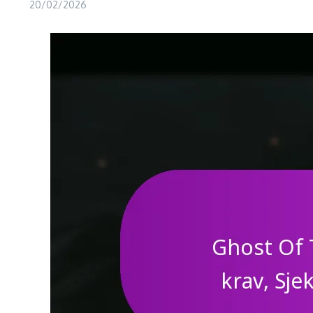
20/02/2026