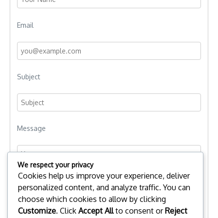
Email
Subject
Message
We respect your privacy
Cookies help us improve your experience, deliver
personalized content, and analyze traffic. You can
choose which cookies to allow by clicking
Customize
. Click
Accept All
to consent or
Reject