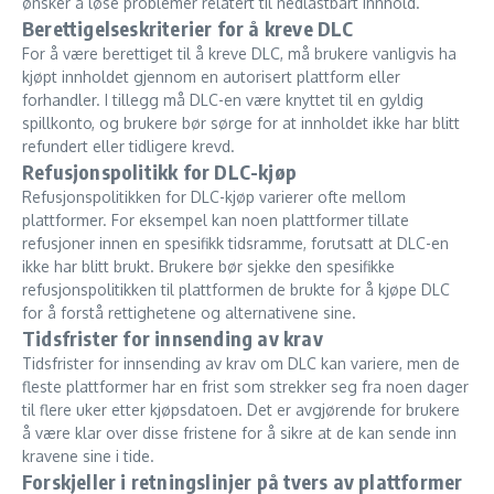
ønsker å løse problemer relatert til nedlastbart innhold.
Berettigelseskriterier for å kreve DLC
For å være berettiget til å kreve DLC, må brukere vanligvis ha
kjøpt innholdet gjennom en autorisert plattform eller
forhandler. I tillegg må DLC-en være knyttet til en gyldig
spillkonto, og brukere bør sørge for at innholdet ikke har blitt
refundert eller tidligere krevd.
Refusjonspolitikk for DLC-kjøp
Refusjonspolitikken for DLC-kjøp varierer ofte mellom
plattformer. For eksempel kan noen plattformer tillate
refusjoner innen en spesifikk tidsramme, forutsatt at DLC-en
ikke har blitt brukt. Brukere bør sjekke den spesifikke
refusjonspolitikken til plattformen de brukte for å kjøpe DLC
for å forstå rettighetene og alternativene sine.
Tidsfrister for innsending av krav
Tidsfrister for innsending av krav om DLC kan variere, men de
fleste plattformer har en frist som strekker seg fra noen dager
til flere uker etter kjøpsdatoen. Det er avgjørende for brukere
å være klar over disse fristene for å sikre at de kan sende inn
kravene sine i tide.
Forskjeller i retningslinjer på tvers av plattformer