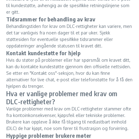
til kundestøtte, avhengig av de spesifikke retningslinjene som
er gitt.
Tidsrammer for behandling av krav
Behandlingstiden for krav om DLC-rettigheter kan variere, men
det tar vanligvis fra noen dager til et par uker. Sjekk
støttesiden for eventuelle spesifikke tidsrammer eller
oppdateringer angående statusen til kravet ditt.
Kontakt kundestøtte for hjelp
Hvis du støter på problemer eller har spørsmål om kravet ditt,
kan du kontakte kundestøtte gjennom den offisielle nettsiden.
Se etter en "Kontakt oss"-seksjon, hvor du kan finne
alternativer for live chat, e-post eller telefonstøtte for å få den
hjelpen du trenger.
Hva er vanlige problemer med krav om
DLC-rettigheter?
Vanlige problemer med krav om DLC-rettigheter stammer ofte
fra kontoinkonsekvenser, kjøpsfeil eller tekniske problemer.
Brukere kan oppleve å ikke få tilgang til nedlastbart innhold
(DLC) de har kjøpt, noe som fører til frustrasjon og forvirring.
Hyppige problemer brukere møter