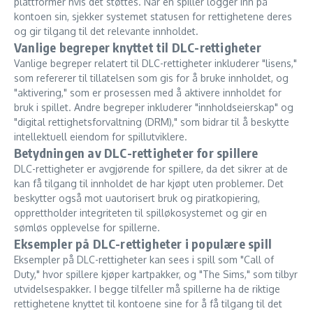
plattformer hvis det støttes. Når en spiller logger inn på
kontoen sin, sjekker systemet statusen for rettighetene deres
og gir tilgang til det relevante innholdet.
Vanlige begreper knyttet til DLC-rettigheter
Vanlige begreper relatert til DLC-rettigheter inkluderer "lisens,"
som refererer til tillatelsen som gis for å bruke innholdet, og
"aktivering," som er prosessen med å aktivere innholdet for
bruk i spillet. Andre begreper inkluderer "innholdseierskap" og
"digital rettighetsforvaltning (DRM)," som bidrar til å beskytte
intellektuell eiendom for spillutviklere.
Betydningen av DLC-rettigheter for spillere
DLC-rettigheter er avgjørende for spillere, da det sikrer at de
kan få tilgang til innholdet de har kjøpt uten problemer. Det
beskytter også mot uautorisert bruk og piratkopiering,
opprettholder integriteten til spilløkosystemet og gir en
sømløs opplevelse for spillerne.
Eksempler på DLC-rettigheter i populære spill
Eksempler på DLC-rettigheter kan sees i spill som "Call of
Duty," hvor spillere kjøper kartpakker, og "The Sims," som tilbyr
utvidelsespakker. I begge tilfeller må spillerne ha de riktige
rettighetene knyttet til kontoene sine for å få tilgang til det