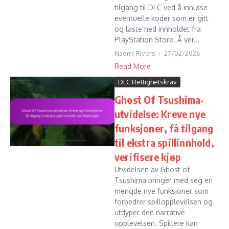
tilgang til DLC ved å innløse
eventuelle koder som er gitt
og laste ned innholdet fra
PlayStation Store. Å ver...
Naomi Rivers
27/02/2026
Read More
DLC Rettighetskrav
Ghost Of Tsushima-
utvidelse: Kreve nye
funksjoner, få tilgang
til ekstra spillinnhold,
verifisere kjøp
Utvidelsen av Ghost of
Tsushima bringer med seg en
mengde nye funksjoner som
forbedrer spillopplevelsen og
utdyper den narrative
opplevelsen. Spillere kan