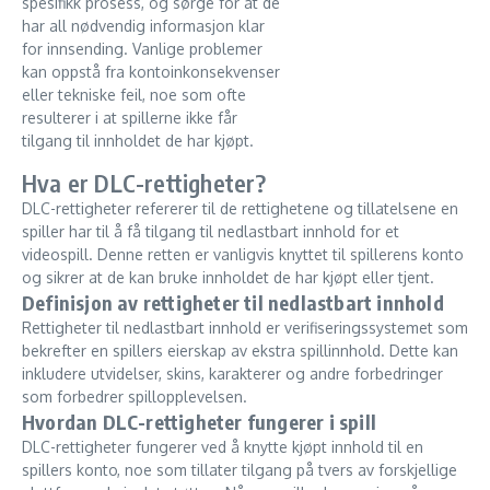
spesifikk prosess, og sørge for at de
har all nødvendig informasjon klar
for innsending. Vanlige problemer
kan oppstå fra kontoinkonsekvenser
eller tekniske feil, noe som ofte
resulterer i at spillerne ikke får
tilgang til innholdet de har kjøpt.
Hva er DLC-rettigheter?
DLC-rettigheter refererer til de rettighetene og tillatelsene en
spiller har til å få tilgang til nedlastbart innhold for et
videospill. Denne retten er vanligvis knyttet til spillerens konto
og sikrer at de kan bruke innholdet de har kjøpt eller tjent.
Definisjon av rettigheter til nedlastbart innhold
Rettigheter til nedlastbart innhold er verifiseringssystemet som
bekrefter en spillers eierskap av ekstra spillinnhold. Dette kan
inkludere utvidelser, skins, karakterer og andre forbedringer
som forbedrer spillopplevelsen.
Hvordan DLC-rettigheter fungerer i spill
DLC-rettigheter fungerer ved å knytte kjøpt innhold til en
spillers konto, noe som tillater tilgang på tvers av forskjellige