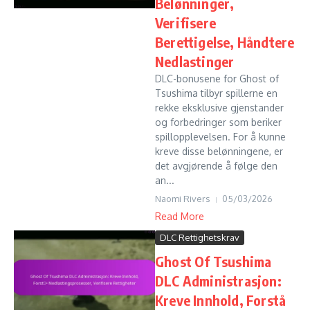
Belønninger,
Verifisere
Berettigelse, Håndtere
Nedlastinger
DLC-bonusene for Ghost of
Tsushima tilbyr spillerne en
rekke eksklusive gjenstander
og forbedringer som beriker
spillopplevelsen. For å kunne
kreve disse belønningene, er
det avgjørende å følge den
an...
Naomi Rivers
05/03/2026
Read More
DLC Rettighetskrav
Ghost Of Tsushima
DLC Administrasjon:
Kreve Innhold, Forstå