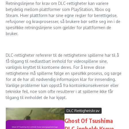
Retningslinjene for krav om DLC-rettigheter kan variere
betydelig mellom plattformer som PlayStation, Xbox og
Steam. Hver plattform har sine egne regler for berettigelse,
refusjoner og kravprosesser, så brukere bør sette seg inn i de
spesifikke retningslinjene som gjelder for plattformen de
bruker.
DLC-rettigheter refererer til de rettighetene spillerne har til å
få tilgang til nedlastbart innhold for videospillene sine,
vanligvis knyttet til kontoene deres. For å kreve disse
rettighetene må spillerne følge en spesifikk prosess, og sørge
for at de har all nødvendig informasjon klar for innsending.
Vanlige problemer kan oppstå fra kontoinkonsekvenser eller
tekniske feil, noe som ofte resulterer i at spillerne ikke får
tilgang til innholdet de har kjøpt.
DLC Rettighetskrav
Ghost Of Tsushima
DLC-innhold: Kreve