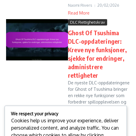
Naomi Rivers
20/02/2026
Read More
DLC Rettighetskrav
Ghost Of Tsushima
DLC-oppdateringer:
Kreve nye funksjoner,
sjekke for endringer,
administrere
rettigheter
De nyeste DLC-oppdateringene
for Ghost of Tsushima bringer
en rekke nye funksjoner som
forbedrer spillopplevelsen og
utvider historien. Spillere kan
We respect your privacy
utforske nye mekanikker og
Cookies help us improve your experience, deliver
karakterforbedringer men...
personalized content, and analyze traffic. You can
Naomi Rivers
20/02/2026
choose which cookies to allow by clicking