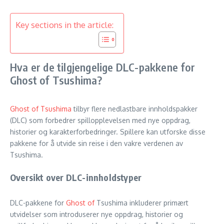
Key sections in the article:
Hva er de tilgjengelige DLC-pakkene for
Ghost of Tsushima?
Ghost of Tsushima
tilbyr flere nedlastbare innholdspakker
(DLC) som forbedrer spillopplevelsen med nye oppdrag,
historier og karakterforbedringer. Spillere kan utforske disse
pakkene for å utvide sin reise i den vakre verdenen av
Tsushima.
Oversikt over DLC-innholdstyper
DLC-pakkene for
Ghost of
Tsushima inkluderer primært
utvidelser som introduserer nye oppdrag, historier og