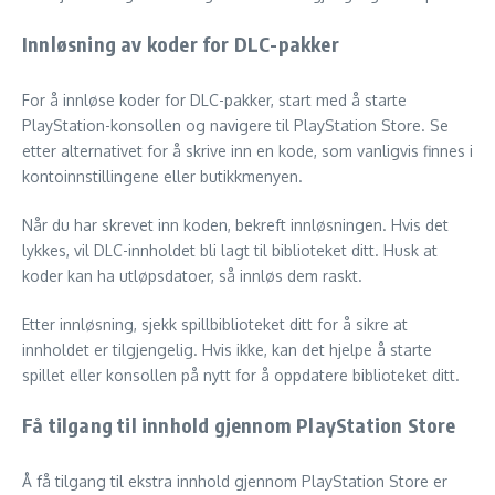
Innløsning av koder for DLC-pakker
For å innløse koder for DLC-pakker, start med å starte
PlayStation-konsollen og navigere til PlayStation Store. Se
etter alternativet for å skrive inn en kode, som vanligvis finnes i
kontoinnstillingene eller butikkmenyen.
Når du har skrevet inn koden, bekreft innløsningen. Hvis det
lykkes, vil DLC-innholdet bli lagt til biblioteket ditt. Husk at
koder kan ha utløpsdatoer, så innløs dem raskt.
Etter innløsning, sjekk spillbiblioteket ditt for å sikre at
innholdet er tilgjengelig. Hvis ikke, kan det hjelpe å starte
spillet eller konsollen på nytt for å oppdatere biblioteket ditt.
Få tilgang til innhold gjennom PlayStation Store
Å få tilgang til ekstra innhold gjennom PlayStation Store er