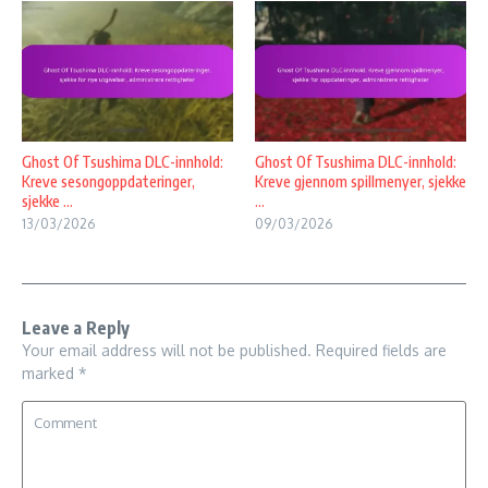
Ghost Of Tsushima DLC-innhold:
Ghost Of Tsushima DLC-innhold:
Kreve sesongoppdateringer,
Kreve gjennom spillmenyer, sjekke
sjekke ...
...
13/03/2026
09/03/2026
Leave a Reply
Your email address will not be published.
Required fields are
marked
*