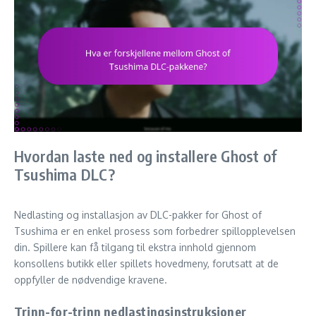
Hvordan laste ned og installere Ghost of
Tsushima DLC?
Nedlasting og installasjon av DLC-pakker for Ghost of
Tsushima er en enkel prosess som forbedrer spillopplevelsen
din. Spillere kan få tilgang til ekstra innhold gjennom
konsollens butikk eller spillets hovedmeny, forutsatt at de
oppfyller de nødvendige kravene.
Trinn-for-trinn nedlastingsinstruksjoner