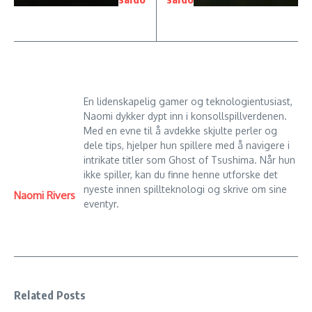
En lidenskapelig gamer og teknologientusiast,
Naomi dykker dypt inn i konsollspillverdenen.
Med en evne til å avdekke skjulte perler og
dele tips, hjelper hun spillere med å navigere i
intrikate titler som Ghost of Tsushima. Når hun
ikke spiller, kan du finne henne utforske det
nyeste innen spillteknologi og skrive om sine
Naomi Rivers
eventyr.
Related Posts