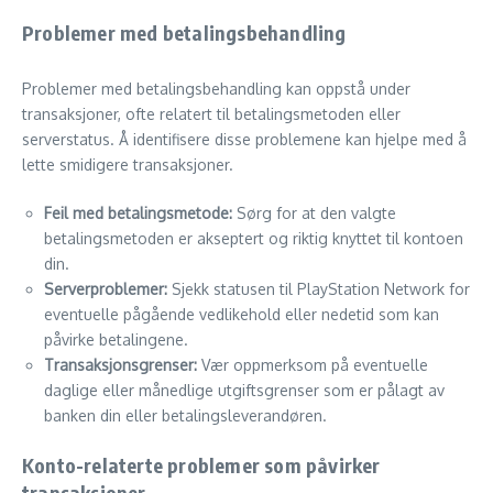
Problemer med betalingsbehandling
Problemer med betalingsbehandling kan oppstå under
transaksjoner, ofte relatert til betalingsmetoden eller
serverstatus. Å identifisere disse problemene kan hjelpe med å
lette smidigere transaksjoner.
Feil med betalingsmetode:
Sørg for at den valgte
betalingsmetoden er akseptert og riktig knyttet til kontoen
din.
Serverproblemer:
Sjekk statusen til PlayStation Network for
eventuelle pågående vedlikehold eller nedetid som kan
påvirke betalingene.
Transaksjonsgrenser:
Vær oppmerksom på eventuelle
daglige eller månedlige utgiftsgrenser som er pålagt av
banken din eller betalingsleverandøren.
Konto-relaterte problemer som påvirker
transaksjoner