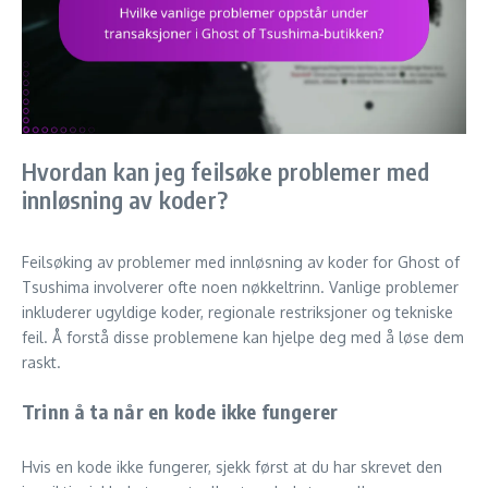
Hvordan kan jeg feilsøke problemer med
innløsning av koder?
Feilsøking av problemer med innløsning av koder for Ghost of
Tsushima involverer ofte noen nøkkeltrinn. Vanlige problemer
inkluderer ugyldige koder, regionale restriksjoner og tekniske
feil. Å forstå disse problemene kan hjelpe deg med å løse dem
raskt.
Trinn å ta når en kode ikke fungerer
Hvis en kode ikke fungerer, sjekk først at du har skrevet den