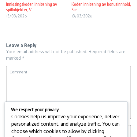
Innløsingskoder: Innløsning av
Koder: Innløsning av bonusinnhold,
spillobjekter, V ...
Sje ...
13/03/2026
13/03/2026
Leave a Reply
Your email address will not be published.
Required fields are
marked
*
We respect your privacy
Cookies help us improve your experience, deliver
personalized content, and analyze traffic. You can
choose which cookies to allow by clicking