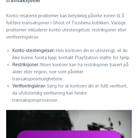
Konto-relaterte problemer kan betydelig påvirke evnen til å
fullføre transaksjoner i Ghost of Tsushima-butikken. Vanlige
problemer inkluderer konto-utestengelser, restriksjoner eller
verifiseringskrav.
Konto-utestengelser:
Hvis kontoen din er utestengt, vil du
ikke kunne foreta kjøp; kontakt PlayStation-støtte for hjelp.
Restriksjoner:
Noen kontoer kan ha restriksjoner basert på
alder eller region, noe som påvirker
transaksjonsmulighetene.
Verifiseringskrav:
Sørg for at kontoen din er fullt verifisert,
da ufullstendig verifisering kan hindre
transaksjonsprosesser.