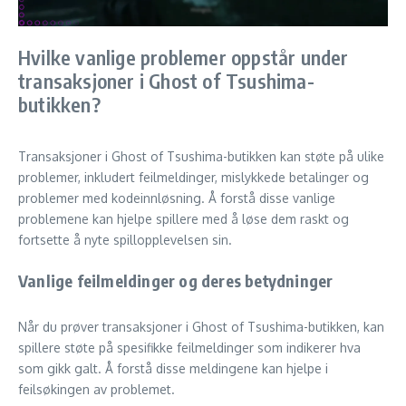
Hvilke vanlige problemer oppstår under
transaksjoner i Ghost of Tsushima-
butikken?
Transaksjoner i Ghost of Tsushima-butikken kan støte på ulike
problemer, inkludert feilmeldinger, mislykkede betalinger og
problemer med kodeinnløsning. Å forstå disse vanlige
problemene kan hjelpe spillere med å løse dem raskt og
fortsette å nyte spillopplevelsen sin.
Vanlige feilmeldinger og deres betydninger
Når du prøver transaksjoner i Ghost of Tsushima-butikken, kan
spillere støte på spesifikke feilmeldinger som indikerer hva
som gikk galt. Å forstå disse meldingene kan hjelpe i
feilsøkingen av problemet.