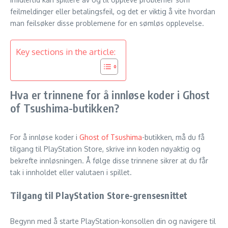
feilmeldinger eller betalingsfeil, og det er viktig å vite hvordan
man feilsøker disse problemene for en sømløs opplevelse.
Key sections in the article:
Hva er trinnene for å innløse koder i Ghost
of Tsushima-butikken?
For å innløse koder i
Ghost of Tsushima
-butikken, må du få
tilgang til PlayStation Store, skrive inn koden nøyaktig og
bekrefte innløsningen. Å følge disse trinnene sikrer at du får
tak i innholdet eller valutaen i spillet.
Tilgang til PlayStation Store-grensesnittet
Begynn med å starte PlayStation-konsollen din og navigere til